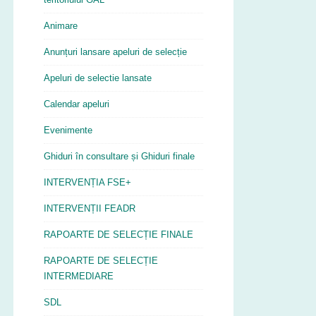
Animare
Anunțuri lansare apeluri de selecție
Apeluri de selectie lansate
Calendar apeluri
Evenimente
Ghiduri în consultare și Ghiduri finale
INTERVENȚIA FSE+
INTERVENȚII FEADR
RAPOARTE DE SELECȚIE FINALE
RAPOARTE DE SELECȚIE
INTERMEDIARE
SDL